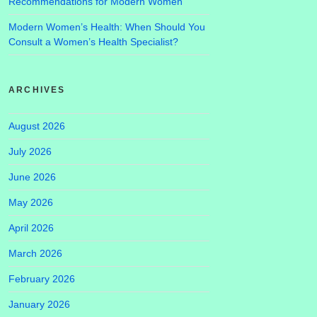
Recommendations for Modern Women
Modern Women’s Health: When Should You
Consult a Women’s Health Specialist?
ARCHIVES
August 2026
July 2026
June 2026
May 2026
April 2026
March 2026
February 2026
January 2026