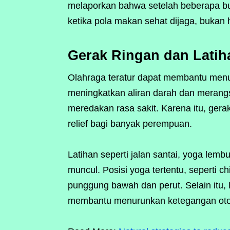
melaporkan bahwa setelah beberapa bulan
ketika pola makan sehat dijaga, bukan 
Gerak Ringan dan Latih
Olahraga teratur dapat membantu menuru
meningkatkan aliran darah dan merangs
meredakan rasa sakit. Karena itu, gerak
relief bagi banyak perempuan.
Latihan seperti jalan santai, yoga lem
muncul. Posisi yoga tertentu, seperti 
punggung bawah dan perut. Selain itu,
membantu menurunkan ketegangan oto