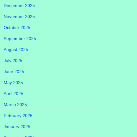
December 2025
November 2025
October 2025
September 2025
August 2025
July 2025
June 2025
May 2025
April 2025
March 2025
February 2025
January 2025