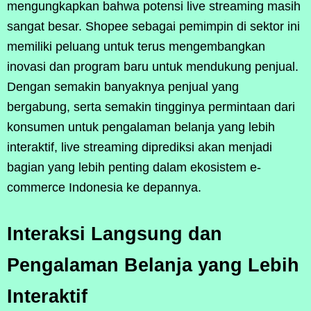
mengungkapkan bahwa potensi live streaming masih
sangat besar. Shopee sebagai pemimpin di sektor ini
memiliki peluang untuk terus mengembangkan
inovasi dan program baru untuk mendukung penjual.
Dengan semakin banyaknya penjual yang
bergabung, serta semakin tingginya permintaan dari
konsumen untuk pengalaman belanja yang lebih
interaktif, live streaming diprediksi akan menjadi
bagian yang lebih penting dalam ekosistem e-
commerce Indonesia ke depannya.
Interaksi Langsung dan
Pengalaman Belanja yang Lebih
Interaktif