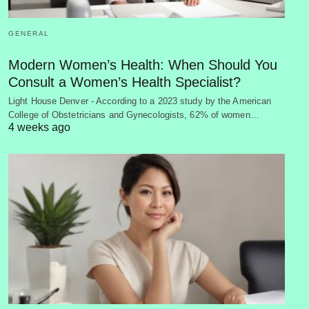
GENERAL
Modern Women’s Health: When Should You
Consult a Women’s Health Specialist?
Light House Denver - According to a 2023 study by the American
College of Obstetricians and Gynecologists, 62% of women…
4 weeks ago