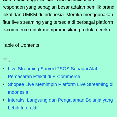
responden yang sebagian besar adalah pemilik brand
lokal dan UMKM di Indonesia. Mereka menggunakan
fitur live streaming yang tersedia di berbagai platform
e-commerce untuk mempromosikan produk mereka.
Table of Contents
Live Streaming Survei IPSOS Sebagai Alat
Pemasaran Efektif di E-Commerce
Shopee Live Memimpin Platform Live Streaming di
Indonesia
Interaksi Langsung dan Pengalaman Belanja yang
Lebih Interaktif