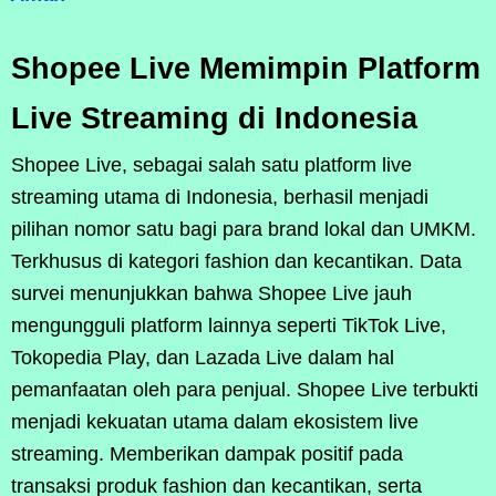
Shopee Live Memimpin Platform
Live Streaming di Indonesia
Shopee Live, sebagai salah satu platform live
streaming utama di Indonesia, berhasil menjadi
pilihan nomor satu bagi para brand lokal dan UMKM.
Terkhusus di kategori fashion dan kecantikan. Data
survei menunjukkan bahwa Shopee Live jauh
mengungguli platform lainnya seperti TikTok Live,
Tokopedia Play, dan Lazada Live dalam hal
pemanfaatan oleh para penjual. Shopee Live terbukti
menjadi kekuatan utama dalam ekosistem live
streaming. Memberikan dampak positif pada
transaksi produk fashion dan kecantikan, serta