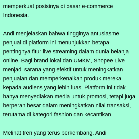
memperkuat posisinya di pasar e-commerce
Indonesia.
Andi menjelaskan bahwa tingginya antusiasme
penjual di platform ini menunjukkan betapa
pentingnya fitur live streaming dalam dunia belanja
online. Bagi brand lokal dan UMKM, Shopee Live
menjadi sarana yang efektif untuk meningkatkan
penjualan dan memperkenalkan produk mereka
kepada audiens yang lebih luas. Platform ini tidak
hanya menyediakan media untuk promosi, tetapi juga
berperan besar dalam meningkatkan nilai transaksi,
terutama di kategori fashion dan kecantikan.
Melihat tren yang terus berkembang, Andi