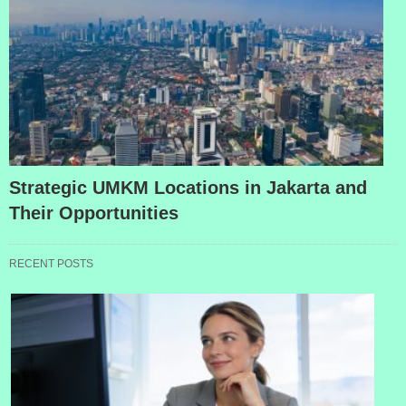
Strategic UMKM Locations in Jakarta and
Their Opportunities
RECENT POSTS