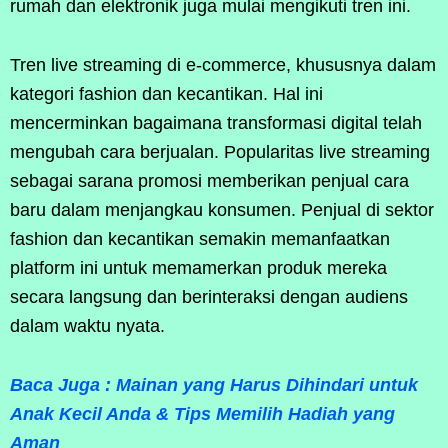
rumah dan elektronik juga mulai mengikuti tren ini.
Tren live streaming di e-commerce, khususnya dalam
kategori fashion dan kecantikan. Hal ini
mencerminkan bagaimana transformasi digital telah
mengubah cara berjualan. Popularitas live streaming
sebagai sarana promosi memberikan penjual cara
baru dalam menjangkau konsumen. Penjual di sektor
fashion dan kecantikan semakin memanfaatkan
platform ini untuk memamerkan produk mereka
secara langsung dan berinteraksi dengan audiens
dalam waktu nyata.
Baca Juga : Mainan yang Harus Dihindari untuk
Anak Kecil Anda & Tips Memilih Hadiah yang
Aman