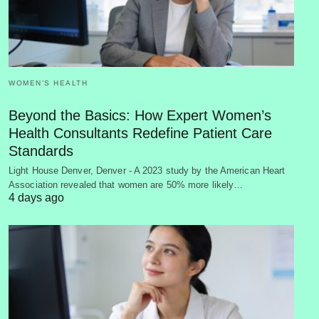
WOMEN’S HEALTH
Beyond the Basics: How Expert Women’s
Health Consultants Redefine Patient Care
Standards
Light House Denver, Denver - A 2023 study by the American Heart
Association revealed that women are 50% more likely…
4 days ago