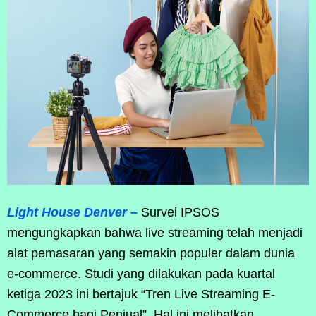
Light House Denver –
Survei IPSOS
mengungkapkan bahwa live streaming telah menjadi
alat pemasaran yang semakin populer dalam dunia
e-commerce. Studi yang dilakukan pada kuartal
ketiga 2023 ini bertajuk “Tren Live Streaming E-
Commerce bagi Penjual”. Hal ini melibatkan