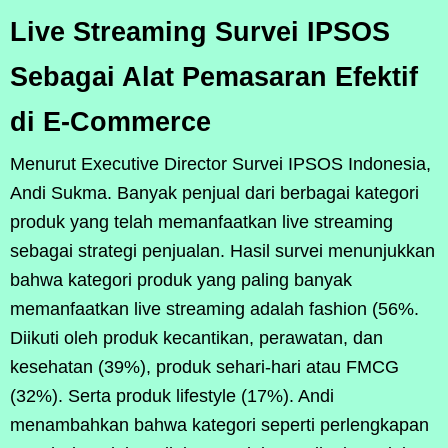
Live Streaming Survei IPSOS
Sebagai Alat Pemasaran Efektif
di E-Commerce
Menurut Executive Director Survei IPSOS Indonesia,
Andi Sukma. Banyak penjual dari berbagai kategori
produk yang telah memanfaatkan live streaming
sebagai strategi penjualan. Hasil survei menunjukkan
bahwa kategori produk yang paling banyak
memanfaatkan live streaming adalah fashion (56%.
Diikuti oleh produk kecantikan, perawatan, dan
kesehatan (39%), produk sehari-hari atau FMCG
(32%). Serta produk lifestyle (17%). Andi
menambahkan bahwa kategori seperti perlengkapan