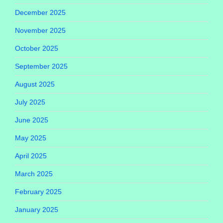
December 2025
November 2025
October 2025
September 2025
August 2025
July 2025
June 2025
May 2025
April 2025
March 2025
February 2025
January 2025