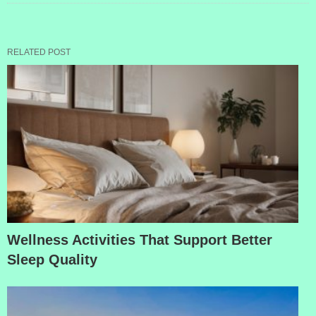
RELATED POST
Wellness Activities That Support Better
Sleep Quality