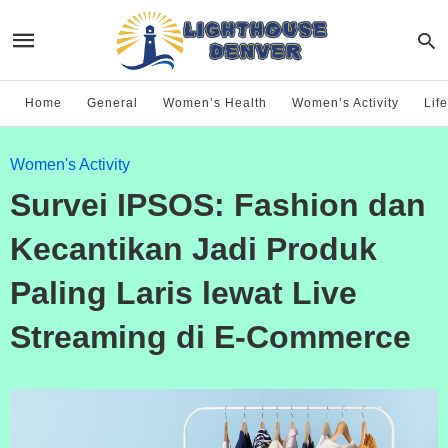
Home
General
Women’s Health
Women’s Activity
Life
Women's Activity
Survei IPSOS: Fashion dan
Kecantikan Jadi Produk
Paling Laris lewat Live
Streaming di E-Commerce