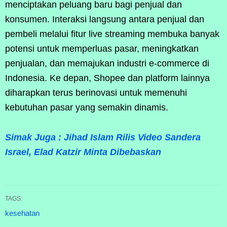
menciptakan peluang baru bagi penjual dan
konsumen. Interaksi langsung antara penjual dan
pembeli melalui fitur live streaming membuka banyak
potensi untuk memperluas pasar, meningkatkan
penjualan, dan memajukan industri e-commerce di
Indonesia. Ke depan, Shopee dan platform lainnya
diharapkan terus berinovasi untuk memenuhi
kebutuhan pasar yang semakin dinamis.
Simak Juga : Jihad Islam Rilis Video Sandera
Israel, Elad Katzir Minta Dibebaskan
TAGS:
kesehatan