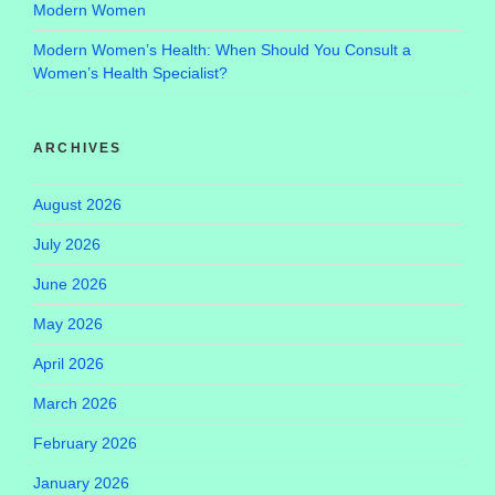
Modern Women
Modern Women’s Health: When Should You Consult a
Women’s Health Specialist?
ARCHIVES
August 2026
July 2026
June 2026
May 2026
April 2026
March 2026
February 2026
January 2026