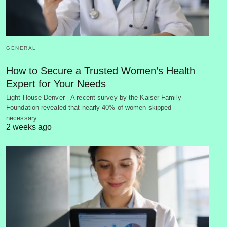
GENERAL
How to Secure a Trusted Women’s Health
Expert for Your Needs
Light House Denver - A recent survey by the Kaiser Family
Foundation revealed that nearly 40% of women skipped
necessary…
2 weeks ago