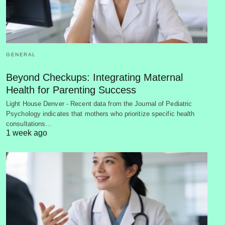
GENERAL
Beyond Checkups: Integrating Maternal
Health for Parenting Success
Light House Denver - Recent data from the Journal of Pediatric
Psychology indicates that mothers who prioritize specific health
consultations…
1 week ago