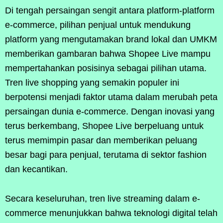
Di tengah persaingan sengit antara platform-platform
e-commerce, pilihan penjual untuk mendukung
platform yang mengutamakan brand lokal dan UMKM
memberikan gambaran bahwa Shopee Live mampu
mempertahankan posisinya sebagai pilihan utama.
Tren live shopping yang semakin populer ini
berpotensi menjadi faktor utama dalam merubah peta
persaingan dunia e-commerce. Dengan inovasi yang
terus berkembang, Shopee Live berpeluang untuk
terus memimpin pasar dan memberikan peluang
besar bagi para penjual, terutama di sektor fashion
dan kecantikan.
Secara keseluruhan, tren live streaming dalam e-
commerce menunjukkan bahwa teknologi digital telah