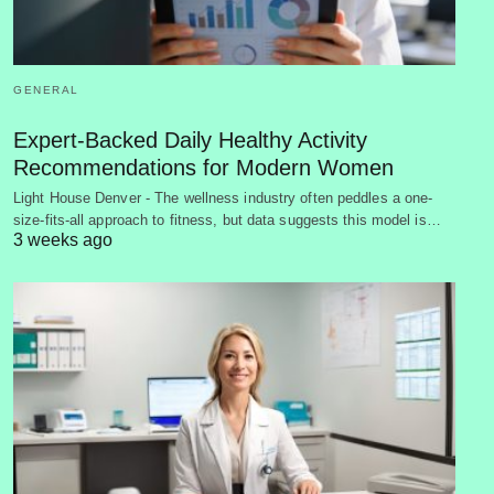
GENERAL
Expert-Backed Daily Healthy Activity
Recommendations for Modern Women
Light House Denver - The wellness industry often peddles a one-
size-fits-all approach to fitness, but data suggests this model is…
3 weeks ago