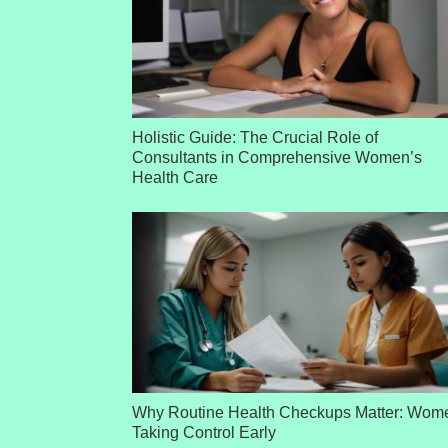
Holistic Guide: The Crucial Role of
Consultants in Comprehensive Women’s
Health Care
Why Routine Health Checkups Matter: Wom
Taking Control Early