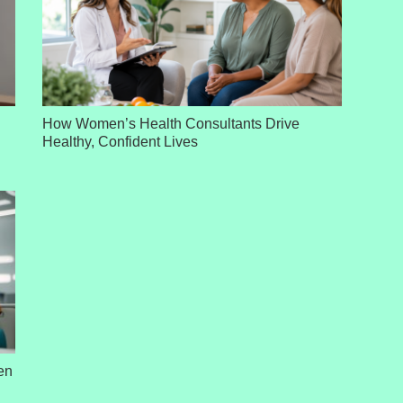
How Women’s Health Consultants Drive
Healthy, Confident Lives
en