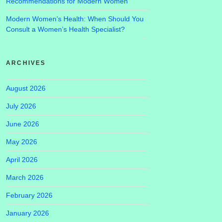
Recommendations for Modern Women
Modern Women’s Health: When Should You
Consult a Women’s Health Specialist?
ARCHIVES
August 2026
July 2026
June 2026
May 2026
April 2026
March 2026
February 2026
January 2026