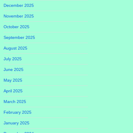
December 2025
November 2025
October 2025
September 2025
August 2025
July 2025
June 2025
May 2025
April 2025
March 2025
February 2025
January 2025