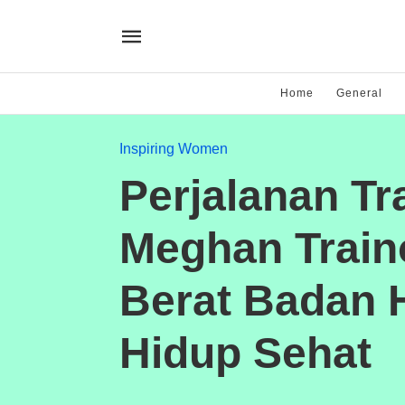
Home
General
Inspiring Women
Perjalanan Tr
Meghan Train
Berat Badan 
Hidup Sehat