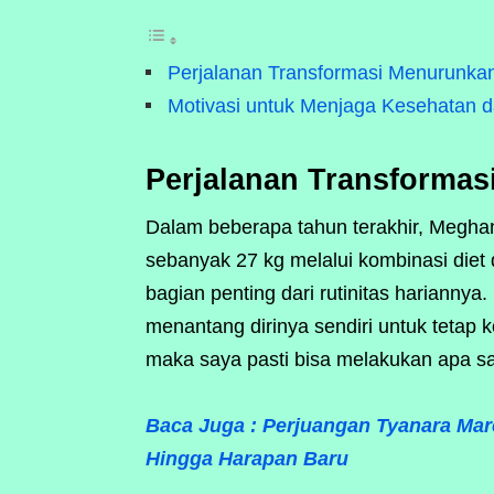
Perjalanan Transformasi Menurunka
Motivasi untuk Menjaga Kesehatan 
Perjalanan Transforma
Dalam beberapa tahun terakhir, Meghan
sebanyak 27 kg melalui kombinasi diet
bagian penting dari rutinitas hariannya
menantang dirinya sendiri untuk tetap k
maka saya pasti bisa melakukan apa s
Baca Juga :
Perjuangan Tyanara Mar
Hingga Harapan Baru